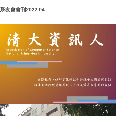
系友會會刊2022.04