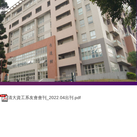
清大資工系友會會刊_2022.04出刊.pdf