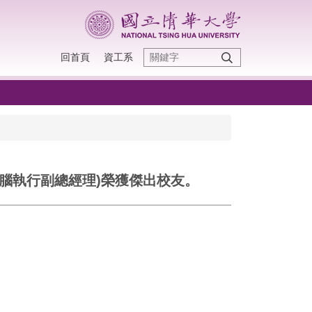
回首頁
資工系
電腦執行副總經理)榮獲傑出校友。