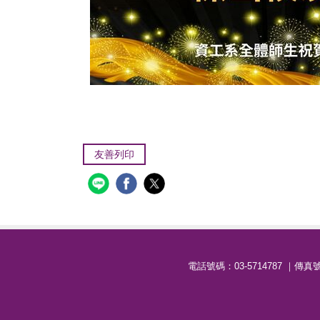
友善列印
電話號碼：03-5714787 ｜傳真號碼