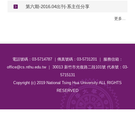
第六期-2016.04出刊-系主任分享
更多...
電話號碼：03-5714787 ｜傳真號碼：03-5731201 ｜ 服務信箱：
office@cs.nthu.edu.tw ｜ 30013 新竹市光復路二段101號 代表號：03-
5715131
Copyright (c) 2019 National Tsing Hua University ALL RIGHTS
RESERVED