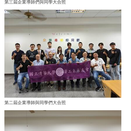
第三屆企業導師們與同學大合照
第二屆企業導師與同學們大合照