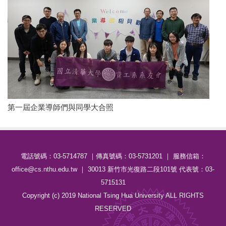
第一屆企業導師們與同學大合照
電話號碼：03-5714787 ｜傳真號碼：03-5731201 ｜ 服務信箱：
office@cs.nthu.edu.tw ｜ 30013 新竹市光復路二段101號 代表號：03-
5715131
Copyright (c) 2019 National Tsing Hua University ALL RIGHTS
RESERVED