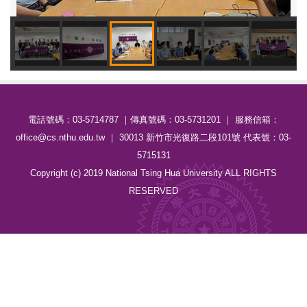
電話號碼：03-5714787 ｜傳真號碼：03-5731201 ｜ 服務信箱：
office@cs.nthu.edu.tw ｜ 30013 新竹市光復路二段101號 代表號：03-
5715131
Copyright (c) 2019 National Tsing Hua University ALL RIGHTS
RESERVED