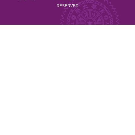
RESERVED