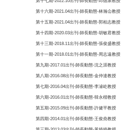
第十七期-2022.10出刊-師長動態-邱德泉教授
第十六期-2021.04出刊-師長動態-林瀚仚教授
第十五期-2021.04出刊-師長動態-郭柏志教授
第十四期-2020.03出刊-師長動態-胡敏君教授
第十三期-2018.11出刊-師長動態-張俊盛教授
第十一期-2018.01出刊-師長動態-周志遠教授
第九期-2017.01出刊-師長動態-沈之涯教授
第八期-2016.08出刊-師長動態-金仲達教授
第七期-2016.04出刊-師長動態-李濬屹教授
第六期-2016.01出刊-師長動態-韓永楷教授
第五期-2015.09出刊-師長動態-許健平教授
第四期-2014.01出刊-師長動態-王俊堯教授
第三期-2013.03出刊-師長動態-黃婷婷教授