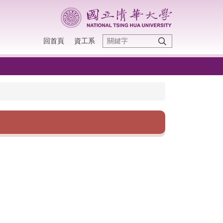
回首頁
資工系